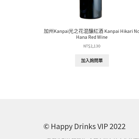
加州Kanpai光之花混釀紅酒 Kanpai Hikari N
Hana Red Wine
NT$
2,130
加入詢問單
© Happy Drinks VIP 2022