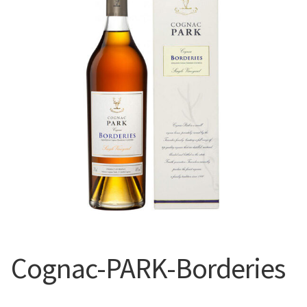
Expan
中文
中文
中文
English
日本語
한국어
Français
Cognac-PARK-Borderies