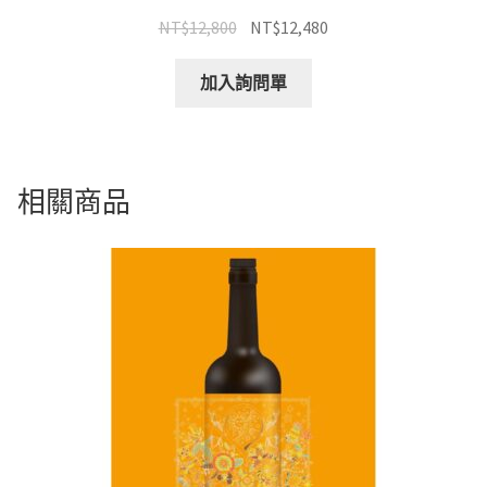
NT$
12,800
NT$
12,480
加入詢問單
相關商品