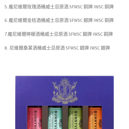
5. 龐尼維爾玫瑰酒桶威士忌原酒 SFWSC 銅牌 IWSC 銅牌
6. 龐尼維爾金桔酒桶威士忌原酒 SFWSC 銀牌 IWSC 銅牌
7.龐尼維爾檸檬酒桶威士忌原酒 SFWSC 銀牌 IWSC 銅牌
8. 尼維爾桑葚酒桶威士忌原酒 SFWSC 銀牌 IWSC 銀牌