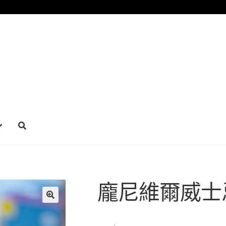
龐尼維爾威士