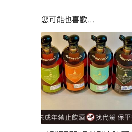
您可能也喜歡…