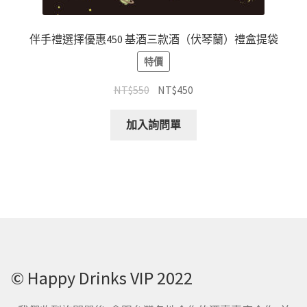
伴手禮選擇優惠450 基酒三款酒（伏琴蘭）禮盒提袋
特價
NT$
550
NT$
450
加入詢問單
© Happy Drinks VIP 2022