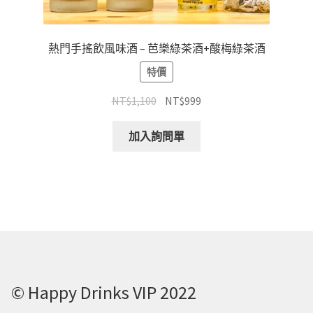
熱門手搖飲風味酒 – 芭樂綠茶酒+酸梅綠茶酒
特價
NT$
1,100
NT$
999
加入詢問單
© Happy Drinks VIP 2022