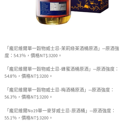
「龐尼維爾單一穀物威士忌-茉莉綠茶酒桶原酒」─原酒強
度：54.3％，價格NT$:3200。
「龐尼維爾單一穀物威士忌-蜂蜜酒桶原酒」─原酒強度：
54.8％，價格NT$:3200。
「龐尼維爾單一穀物威士忌-梅酒桶原酒」─原酒強度：
56.3％，價格NT$:3200。
「龐尼維爾No19單一麥芽威士忌-原酒桶」─原酒強度：
55.1％，價格NT$:3200。