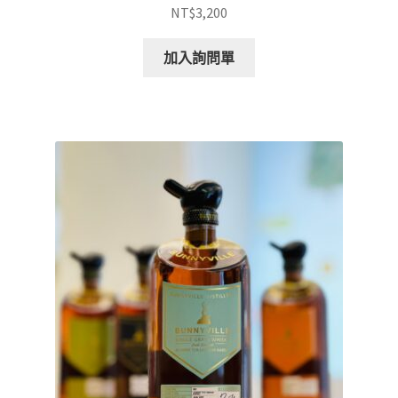
NT$
3,200
加入詢問單