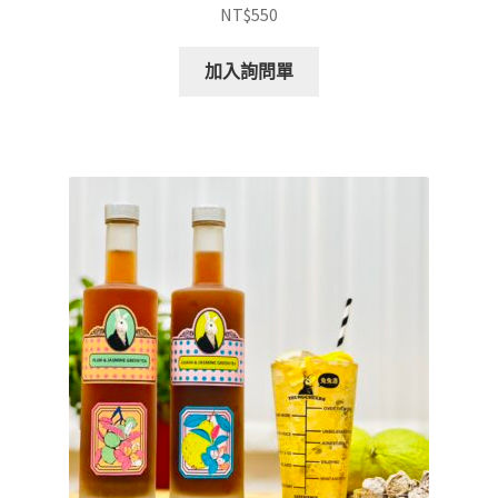
NT$
550
加入詢問單