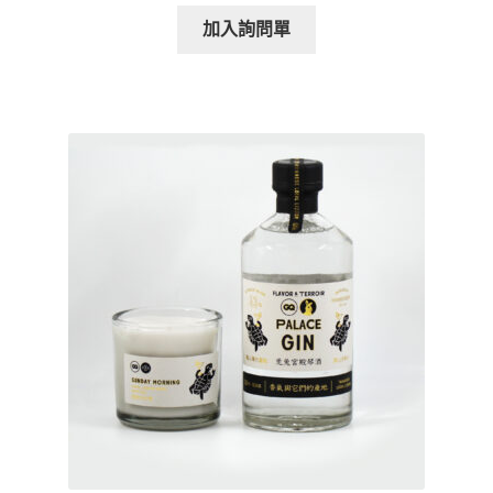
加入詢問單